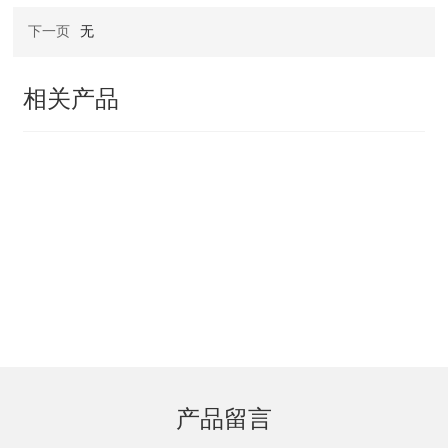
下一页
无
相关产品
产品留言