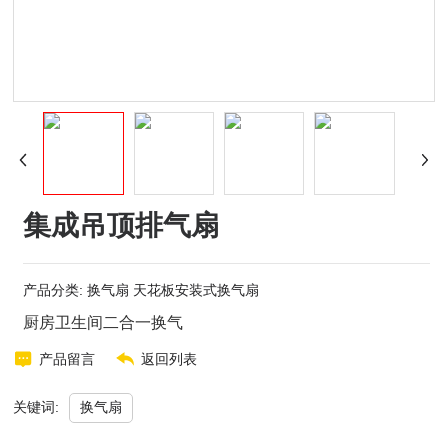
集成吊顶排气扇
产品分类:
换气扇
天花板安装式换气扇
产品留言
返回列表
换气扇
关键词: