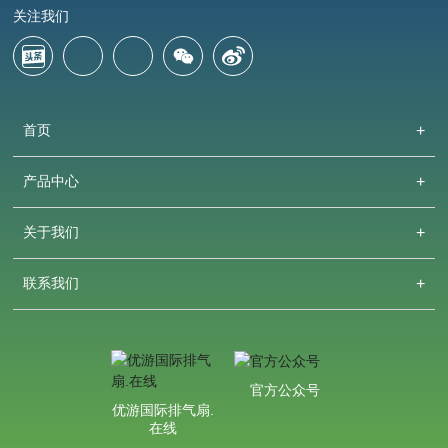
关注我们
首页
产品中心
关于我们
联系我们
官方公众号
优游国际排气扇.
在线