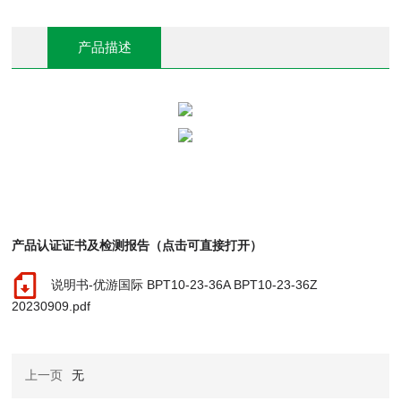
产品描述
产品认证证书及检测报告（点击可直接打开）
说明书-优游国际 BPT10-23-36A BPT10-23-36Z
20230909.pdf
上一页
无