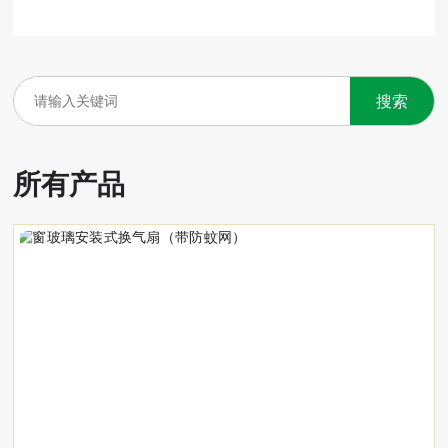
搜索
所有产品