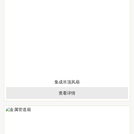
集成吊顶风扇
查看详情