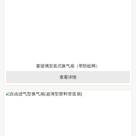
窗玻璃安装式换气扇（带防蚊网）
查看详情