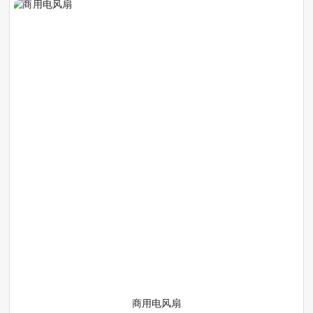
商用电风扇