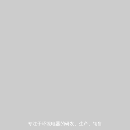
专注于环境电器的研发、生产、销售