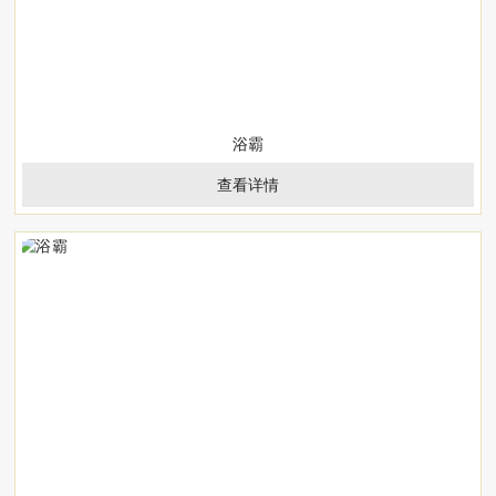
浴霸
查看详情