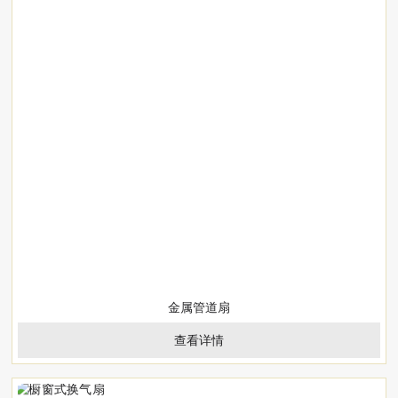
金属管道扇
查看详情