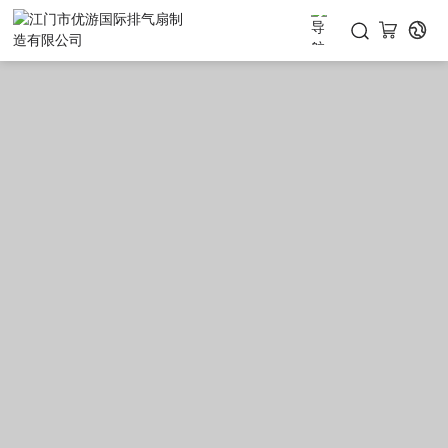
首页
产品中心

关于我们

工程案例
下载中心
联系我们
