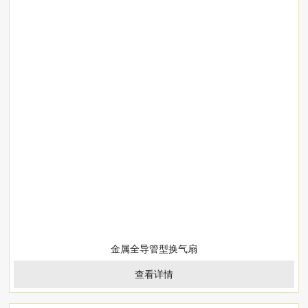
金属全导管型换气扇
查看详情