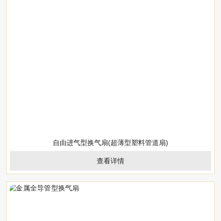
自由进气型换气扇(超薄型塑料管道扇)
查看详情