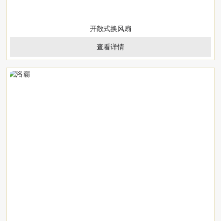
开敞式换风扇
查看详情