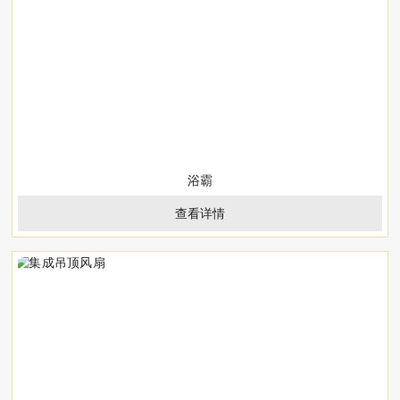
浴霸
查看详情